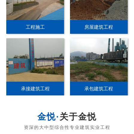
工程施工
房屋建筑工程
承接建筑工程
承包建筑工程
关于金悦