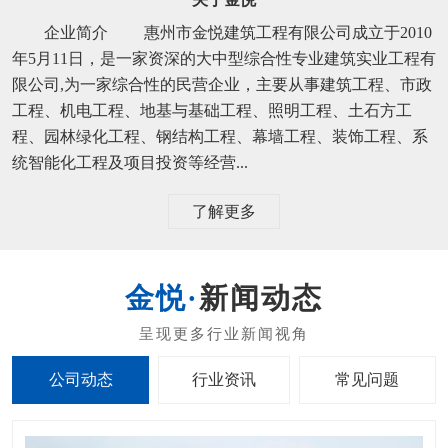
企业简介 惠州市金悦建筑工程有限公司成立于2010
年5月11日，是一家资深的大中型综合性专业建筑实业工程有
限公司,为一家综合性的民营企业，主要从事建筑工程、市政
工程、机电工程、地基与基础工程、照明工程、土石方工
程、园林绿化工程、钢结构工程、幕墙工程、装饰工程、系
统智能化工程及项目投资等经营...
了解更多
新闻动态
公司动态
行业资讯
常见问题