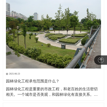
2025-06-23
园林绿化工程承包范围是什么？
园林绿化工程是重要的市政工程，和老百姓的生活密切
相关。一个城市是否美观，和园林绿化有直接关系。按
照法律规定，建设方要想取得园林绿化工程的承包权，
必须有一定资质才行。并且，根据资质等级不同，承包