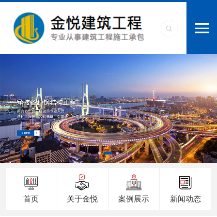
首页
关于金悦
案例展示
新闻动态